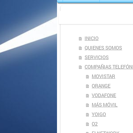
INICIO
QUIENES SOMOS
SERVICIOS
COMPAÑIAS TELEFÓN
MOVISTAR
ORANGE
VODAFONE
MÁS MÓVIL
YOIGO
O2