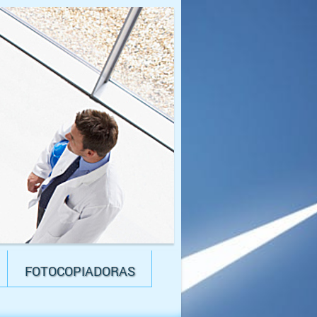
FOTOCOPIADORAS