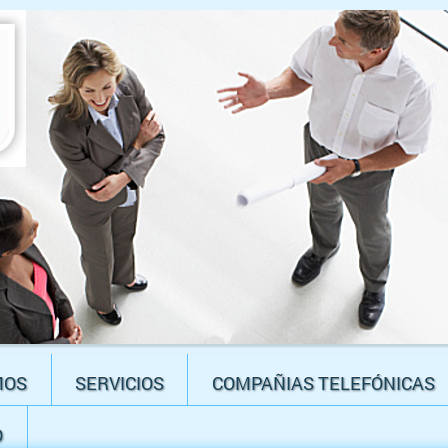
MOS
SERVICIOS
COMPAÑIAS TELEFÓNICAS
O