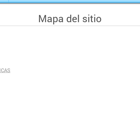
Mapa del sitio
ICAS