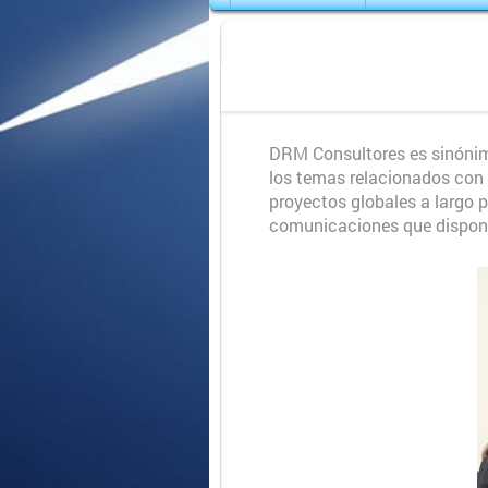
DRM Consultores es sinónim
los temas relacionados con
proyectos globales a largo 
comunicaciones que dispon