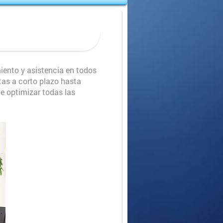
iento y asistencia en todos
as a corto plazo hasta
e optimizar todas las