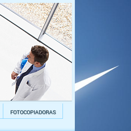
FOTOCOPIADORAS