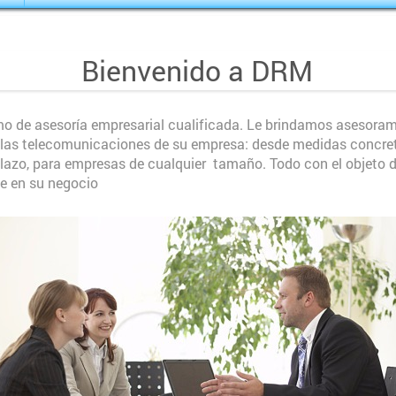
Bienvenido a DRM
o de asesoría empresarial cualificada. Le brindamos asesoram
 las telecomunicaciones de su empresa: desde medidas concret
plazo, para empresas de cualquier tamaño. Todo con el objeto d
e en su negocio