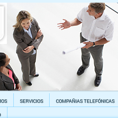
MOS
SERVICIOS
COMPAÑIAS TELEFÓNICAS
O