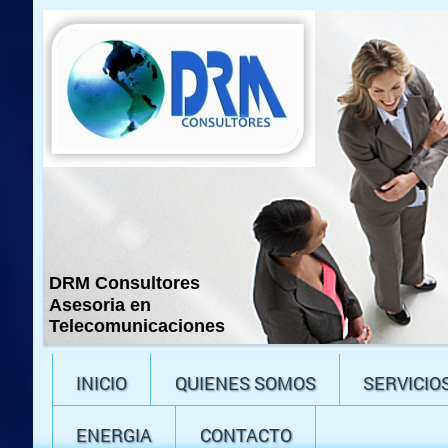
DRM Consultores
Asesoria en
Telecomunicaciones
INICIO
QUIENES SOMOS
SERVICIO
ENERGIA
CONTACTO