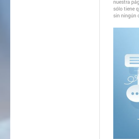
nuestra pág
sólo tiene 
sin ningún 